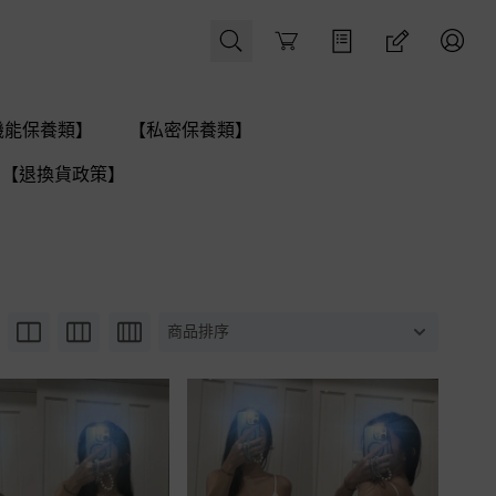
Cart
機能保養類】
【私密保養類】
【退換貨政策】